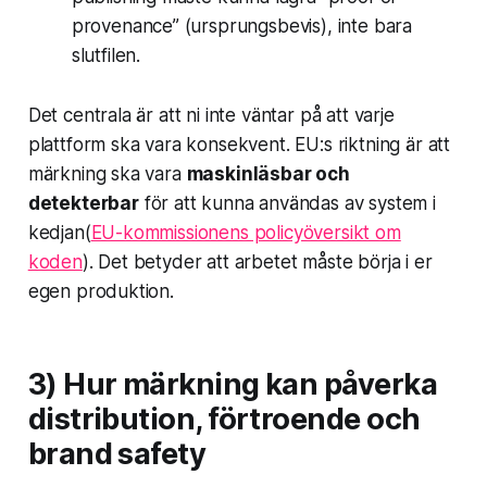
provenance” (ursprungsbevis), inte bara
slutfilen.
Det centrala är att ni inte väntar på att varje
plattform ska vara konsekvent. EU:s riktning är att
märkning ska vara
maskinläsbar och
detekterbar
för att kunna användas av system i
kedjan(
EU-kommissionens policyöversikt om
koden
). Det betyder att arbetet måste börja i er
egen produktion.
3) Hur märkning kan påverka
distribution, förtroende och
brand safety