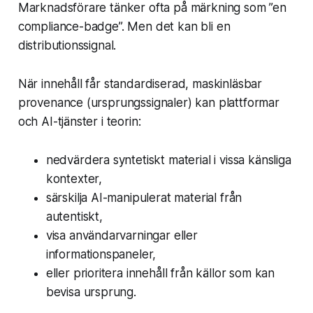
Marknadsförare tänker ofta på märkning som ”en
compliance-badge”. Men det kan bli en
distributionssignal.
När innehåll får standardiserad, maskinläsbar
provenance (ursprungssignaler) kan plattformar
och AI-tjänster i teorin:
nedvärdera syntetiskt material i vissa känsliga
kontexter,
särskilja AI-manipulerat material från
autentiskt,
visa användarvarningar eller
informationspaneler,
eller prioritera innehåll från källor som kan
bevisa ursprung.