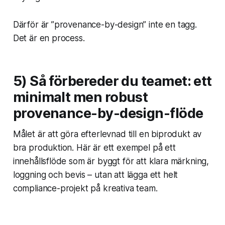
Därför är ”provenance-by-design” inte en tagg.
Det är en process.
5) Så förbereder du teamet: ett
minimalt men robust
provenance-by-design-flöde
Målet är att göra efterlevnad till en biprodukt av
bra produktion. Här är ett exempel på ett
innehållsflöde som är byggt för att klara märkning,
loggning och bevis – utan att lägga ett helt
compliance-projekt på kreativa team.